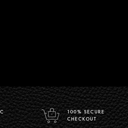
IC
100% SECURE
CHECKOUT