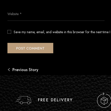
Save my name, email, and website in this browser for the next time 
Previous Story
FREE DELIVERY