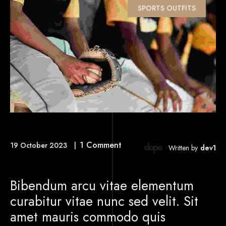
SPORTS OUTFITS
1 Comment
19 October 2023
Written by
dev1
Bibendum arcu vitae elementum
curabitur vitae nunc sed velit. Sit
amet mauris commodo quis