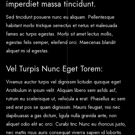
imperdiet massa tincidunt.
Sed tincidunt posuere nunc eu aliquam. Pellentesque
habitant morbi tristique senectus et netus et malesuada
fames ac turpis egestas. Morbi sit amet lectus mollis,
egestas felis semper, eleifend orci. Maecenas blandit
aliquet mi id egestas.
Vel Turpis Nunc Eget Torem:
Vivamus auctor turpis vel dignissim licitudin quisque eget
Arstibulum in ipsum velit. Aliquam libero sem asfds asf,
rutrum eu scelerisque ut, vehicula a erat. Phasellus ac sem
sed erat pos se quam dignissim. Mauris feugiat, nisi nec
dapibuasas a gas dictum, ligula nulla gravida ante, non
aliquet odio elit ac orci. Curabi tinc Nunc eu rhoncus justo,
nec mattis risus auris consequat viverra sapien id lobortis.