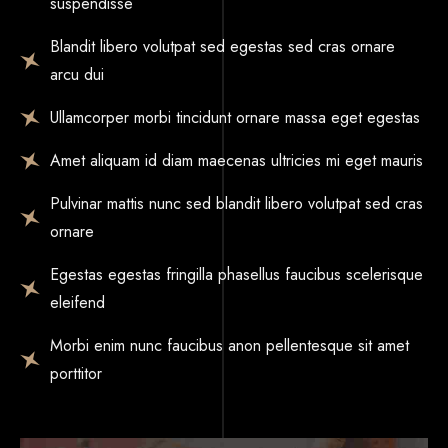
suspendisse
Blandit libero volutpat sed egestas sed cras ornare
arcu dui
Ullamcorper morbi tincidunt ornare massa eget egestas
Amet aliquam id diam maecenas ultricies mi eget mauris
Pulvinar mattis nunc sed blandit libero volutpat sed cras
ornare
Egestas egestas fringilla phasellus faucibus scelerisque
eleifend
Morbi enim nunc faucibus anon pellentesque sit amet
porttitor