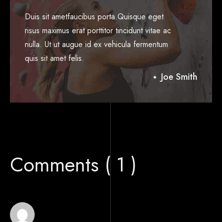
Duis sit ametfaucibus porta.Quisque eget
Seisque eget risus maximus erat porttitor
Ut ut augue id ex vehicula fermentum quis
risus maximus erat porttitor tincidunt vitae ac
tincidunt vitae ac nulla. Ut ut augue id ex
sit amet felis. Duis sit ametfaucibus porta.
nulla. Ut ut augue id ex vehicula fermentum
vehicula fermentum quis sit amet felis. Duis
Quisque eget risus maximus erat porttitor
quis sit amet felis.
sit ametfaucibus porta.
tincidunt vitae ac nulla.
Rufus Fernando
Joe Smith
Jonathan
Comments ( 1 )