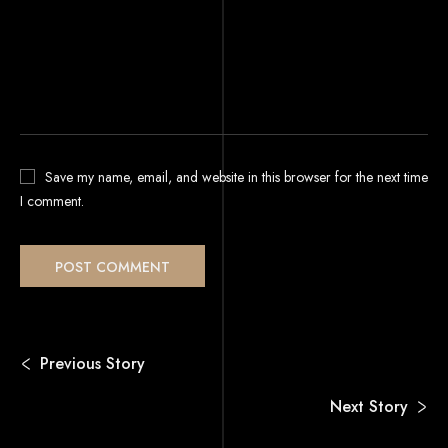
Save my name, email, and website in this browser for the next time
I comment.
Previous Story
Next Story