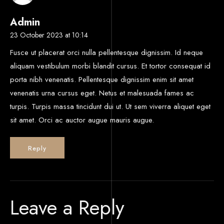
Admin
23 October 2023 at 10:14
Fusce ut placerat orci nulla pellentesque dignissim. Id neque
aliquam vestibulum morbi blandit cursus. Et tortor consequat id
porta nibh venenatis. Pellentesque dignissim enim sit amet
venenatis urna cursus eget. Netus et malesuada fames ac
turpis. Turpis massa tincidunt dui ut. Ut sem viverra aliquet eget
sit amet. Orci ac auctor augue mauris augue.
Reply
Leave a Reply